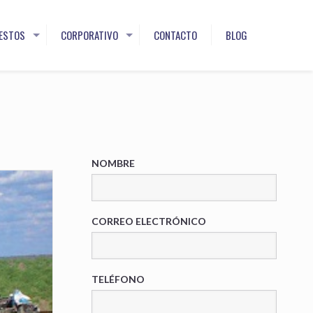
ESTOS
CORPORATIVO
CONTACTO
BLOG
NOMBRE
CORREO ELECTRÓNICO
TELÉFONO