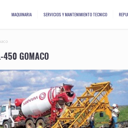
MAQUINARIA
SERVICIOS Y MANTENIMIENTO TECNICO
REPU
maco
L-450 GOMACO