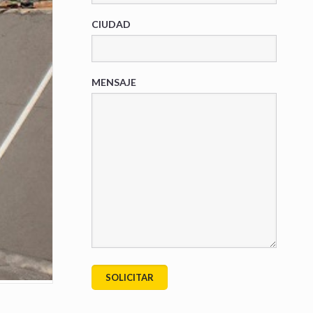
CIUDAD
MENSAJE