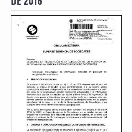
DE 2016