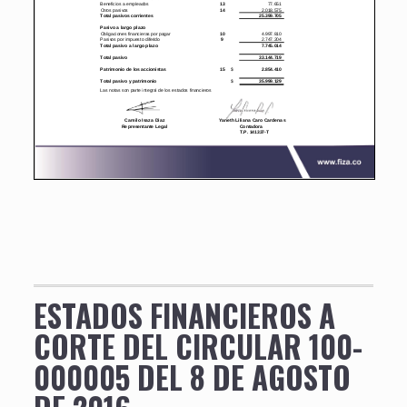
ESTADOS FINANCIEROS A
CORTE DEL CIRCULAR 100-
000005 DEL 8 DE AGOSTO