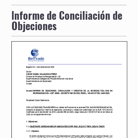
Informe de Conciliación de
Objeciones