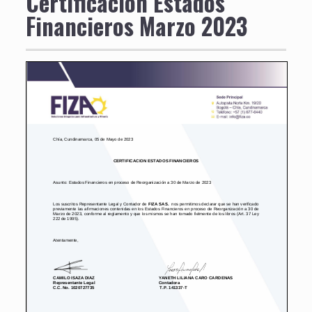
Certificación Estados
Financieros Marzo 2023