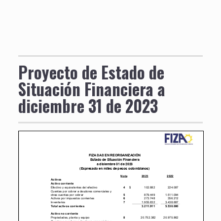
Proyecto de Estado de
Situación Financiera a
diciembre 31 de 2023