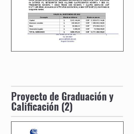
Proyecto de Graduación y
Calificación (2)