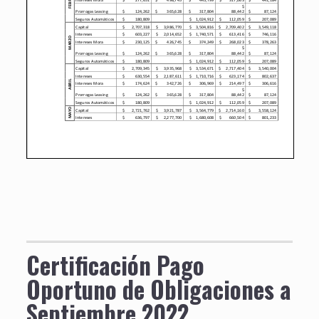
Certificación Pago
Oportuno de Obligaciones a
Septiembre 2022