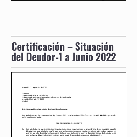
Certificación – Situación
del Deudor-1 a Junio 2022