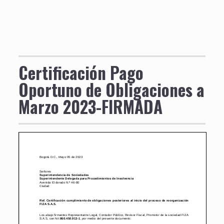
Certificación Pago
Oportuno de Obligaciones a
Marzo 2023-FIRMADA