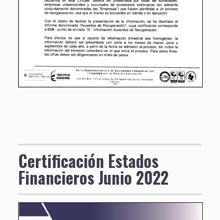
Certificación Estados
Financieros Junio 2022