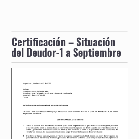
Certificación – Situación
del Deudor-1 a Septiembre