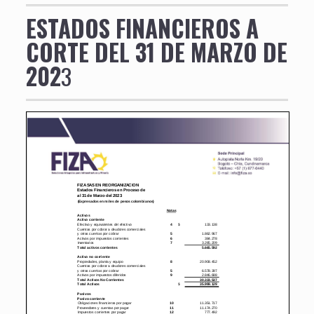
ESTADOS FINANCIEROS A
CORTE DEL 31 DE MARZO DE
202
3