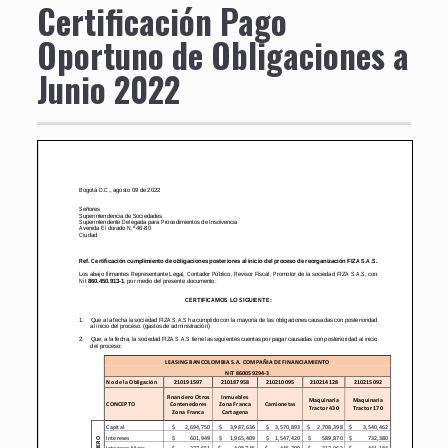
Certificación Pago
Oportuno de Obligaciones a
Junio 2022