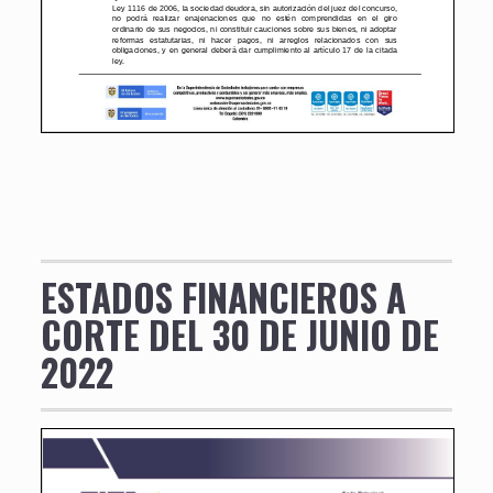
ESTADOS FINANCIEROS A
CORTE DEL 30 DE JUNIO DE
2022