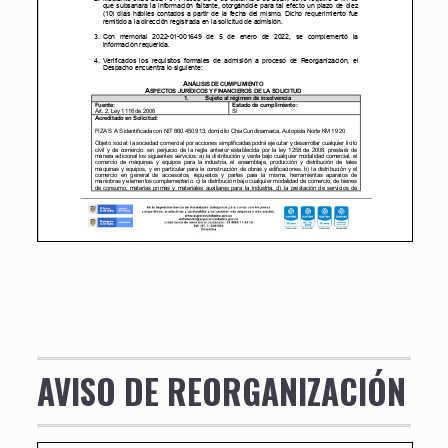
AVISO DE REORGANIZACIÓN