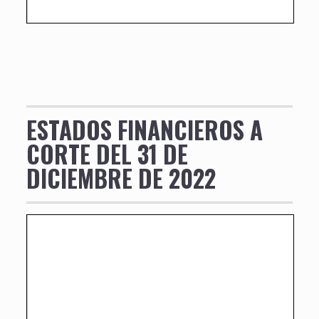
ESTADOS FINANCIEROS A
CORTE DEL 31 DE
DICIEMBRE DE 2022