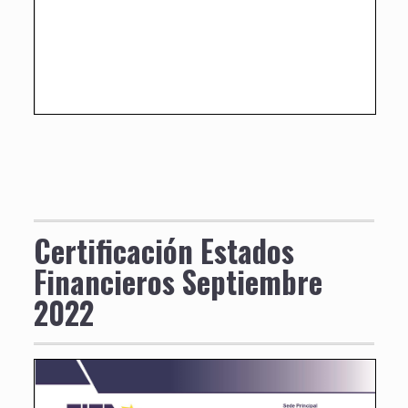
Certificación Estados
Financieros Septiembre
2022