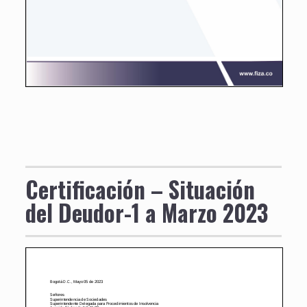
Certificación – Situación
del Deudor-1 a Marzo 2023