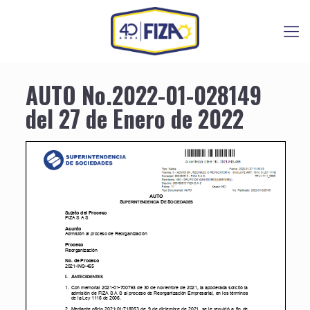
AUTO No.2022-01-028149
del 27 de Enero de 2022