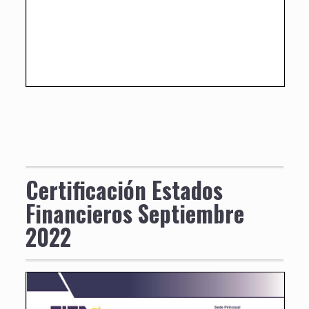
Certificación Estados
Financieros Septiembre
2022