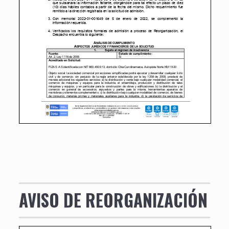
AVISO DE REORGANIZACIÓN