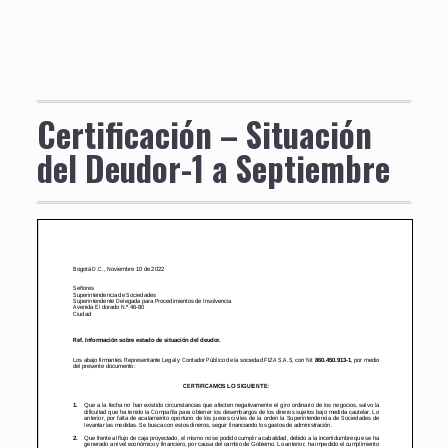
Certificación – Situación
del Deudor-1 a Septiembre