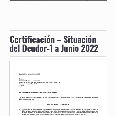
Certificación – Situación
del Deudor-1 a Junio 2022