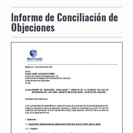
Informe de Conciliación de
Objeciones