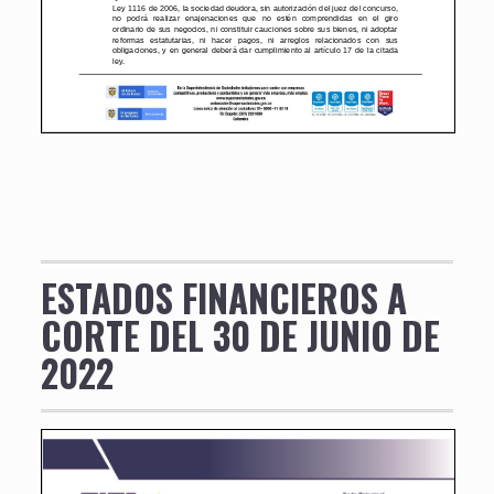
ESTADOS FINANCIEROS A
CORTE DEL 30 DE JUNIO DE
2022