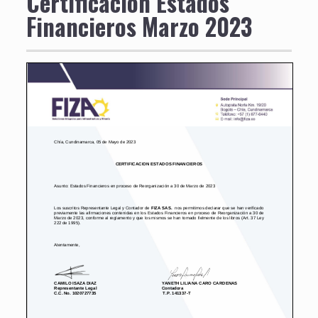
Certificación Estados
Financieros Marzo 2023