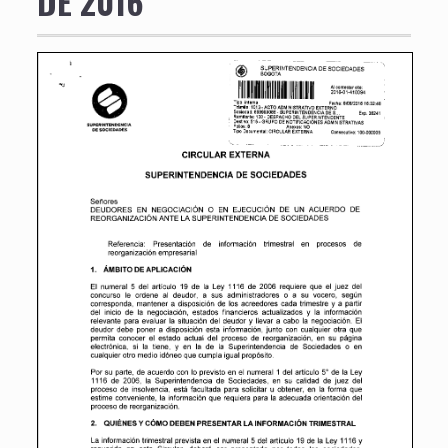
DE 2016