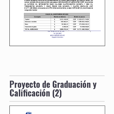
Proyecto de Graduación y
Calificación (2)