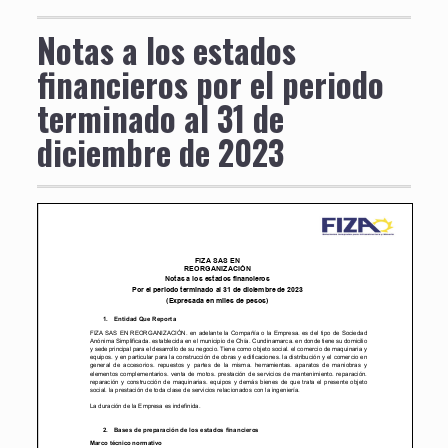
Notas a los estados
financieros por el periodo
terminado al 31 de
diciembre de 2023