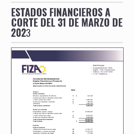
ESTADOS FINANCIEROS A
CORTE DEL 31 DE MARZO DE
202
3