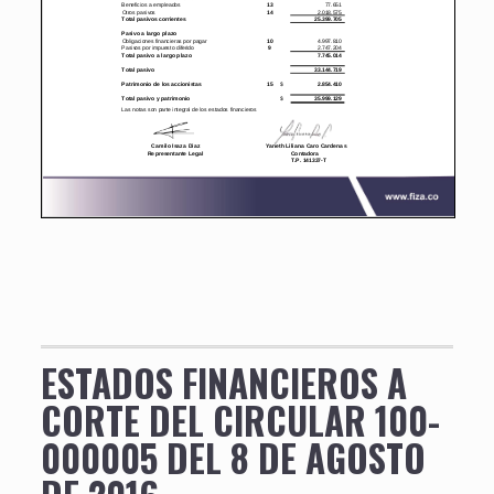
ESTADOS FINANCIEROS A
CORTE DEL CIRCULAR 100-
000005 DEL 8 DE AGOSTO