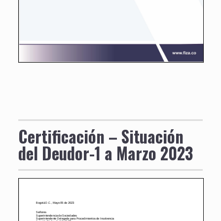
Certificación – Situación
del Deudor-1 a Marzo 2023