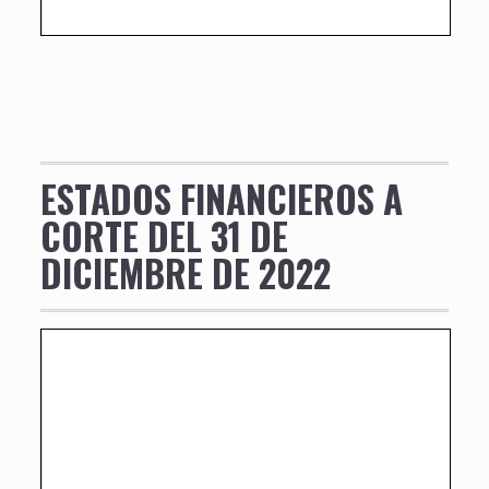
ESTADOS FINANCIEROS A
CORTE DEL 31 DE
DICIEMBRE DE 2022