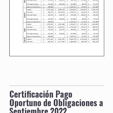
Certificación Pago
Oportuno de Obligaciones a
Septiembre 2022