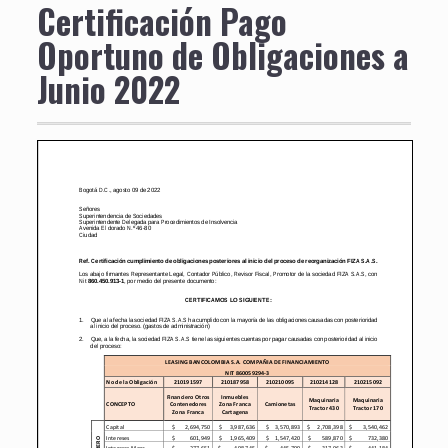
Certificación Pago
Oportuno de Obligaciones a
Junio 2022