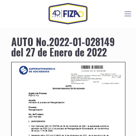
AUTO No.2022-01-028149
del 27 de Enero de 2022