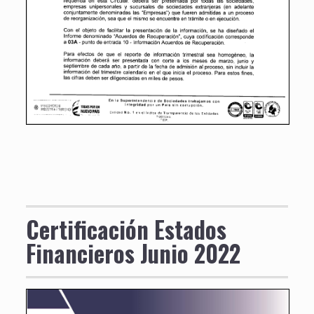
Certificación Estados
Financieros Junio 2022