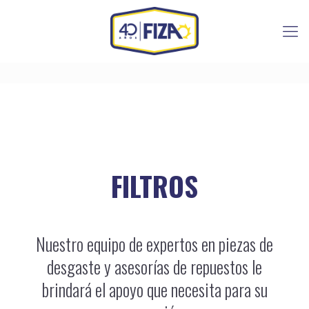
FILTROS
Nuestro equipo de expertos en piezas de
desgaste y asesorías de repuestos le
brindará el apoyo que necesita para su