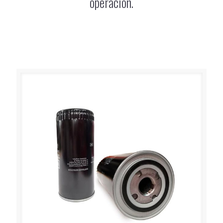
operación.