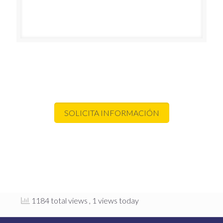
SOLICITA INFORMACIÓN
1184 total views
, 1 views today