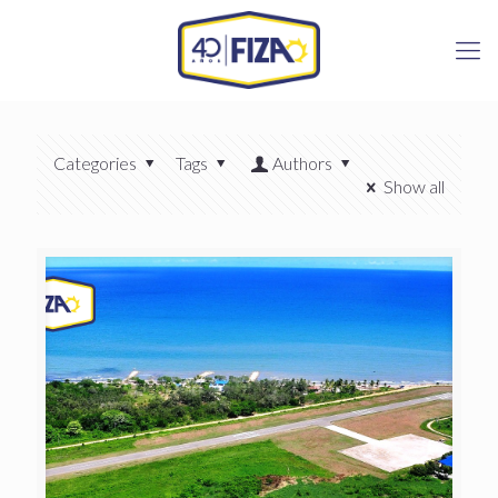
Categories
Tags
Authors
Show all