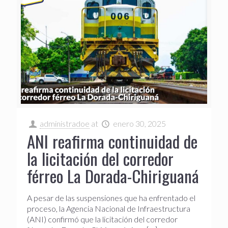
administradoe
at
enero 30, 2025
ANI reafirma continuidad de
la licitación del corredor
férreo La Dorada-Chiriguaná
A pesar de las suspensiones que ha enfrentado el
proceso, la Agencia Nacional de Infraestructura
(ANI) confirmó que la licitación del corredor