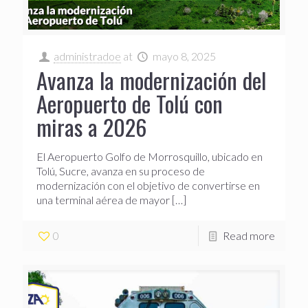
administradoe
at
mayo 8, 2025
Avanza la modernización del
Aeropuerto de Tolú con
miras a 2026
El Aeropuerto Golfo de Morrosquillo, ubicado en
Tolú, Sucre, avanza en su proceso de
modernización con el objetivo de convertirse en
una terminal aérea de mayor
[…]
0
Read more