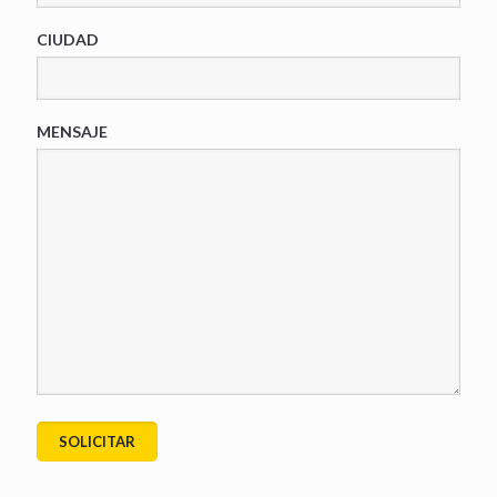
CIUDAD
MENSAJE