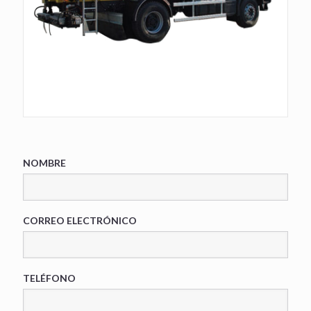
NOMBRE
CORREO ELECTRÓNICO
TELÉFONO