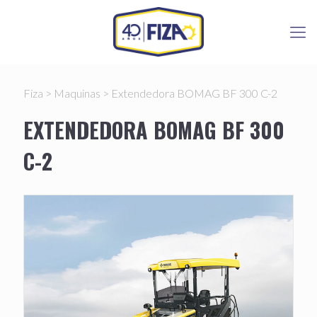
Fiza
>
Maquinas
>
Extendedora BOMAG BF 300 C-2
EXTENDEDORA BOMAG BF 300
C-2