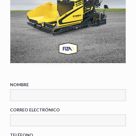
NOMBRE
CORREO ELECTRÓNICO
TELÉFONO