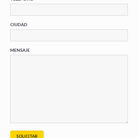
CIUDAD
MENSAJE