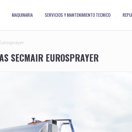
MAQUINARIA
SERVICIOS Y MANTENIMIENTO TECNICO
REPU
 Eurosprayer
ÍAS SECMAIR EUROSPRAYER