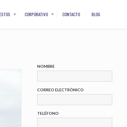
ESTOS
CORPORATIVO
CONTACTO
BLOG
NOMBRE
CORREO ELECTRÓNICO
TELÉFONO