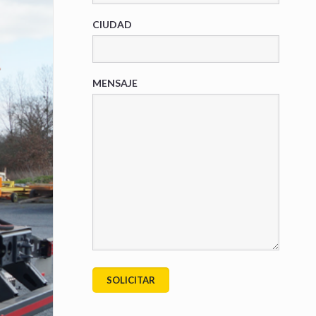
CIUDAD
MENSAJE