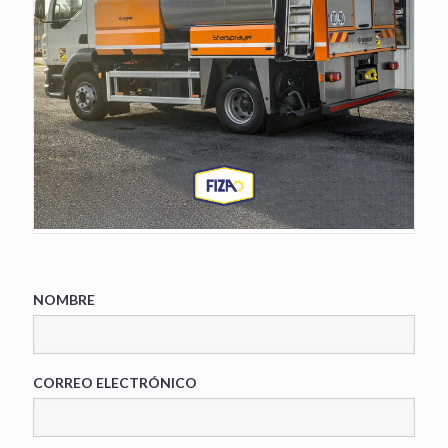
NOMBRE
CORREO ELECTRÓNICO