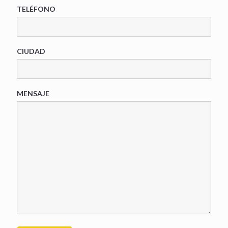
TELÉFONO
CIUDAD
MENSAJE