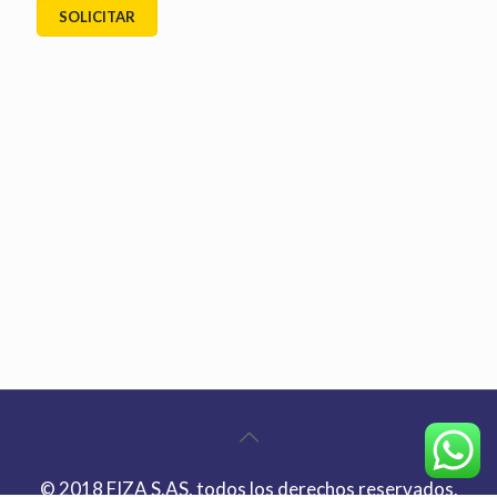
© 2018 FIZA S.AS. todos los derechos reservados.