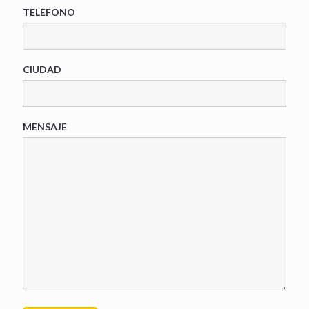
TELÉFONO
CIUDAD
MENSAJE