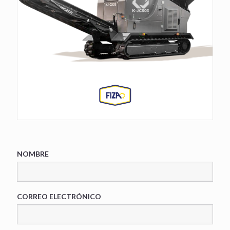
NOMBRE
CORREO ELECTRÓNICO