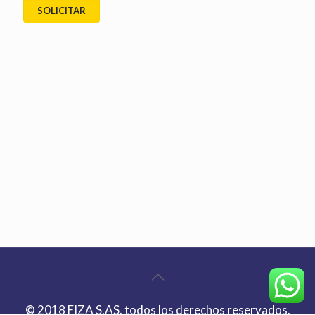
© 2018 FIZA S.AS. todos los derechos reservados.