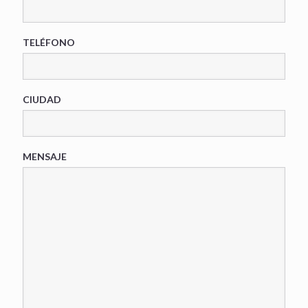
TELÉFONO
CIUDAD
MENSAJE