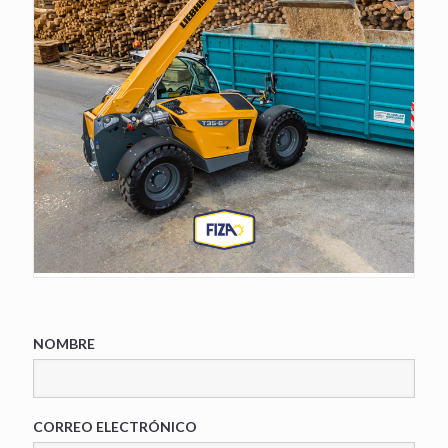
NOMBRE
CORREO ELECTRÓNICO