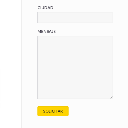
CIUDAD
MENSAJE