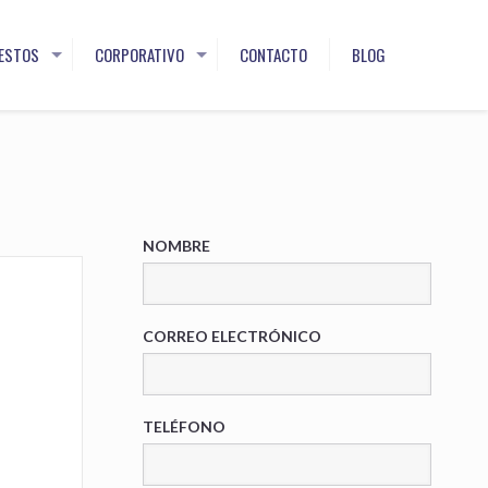
ESTOS
CORPORATIVO
CONTACTO
BLOG
NOMBRE
CORREO ELECTRÓNICO
TELÉFONO