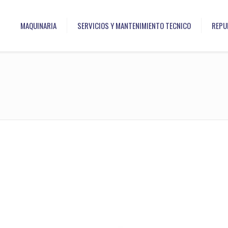
MAQUINARIA
SERVICIOS Y MANTENIMIENTO TECNICO
REPU