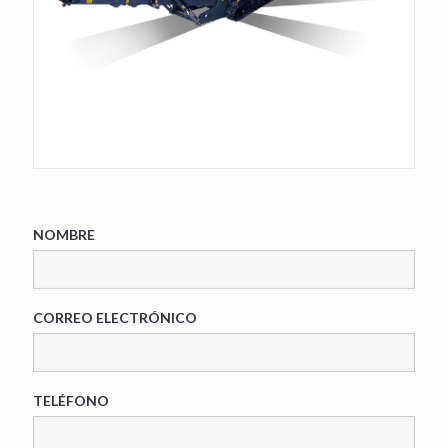
NOMBRE
CORREO ELECTRÓNICO
TELÉFONO