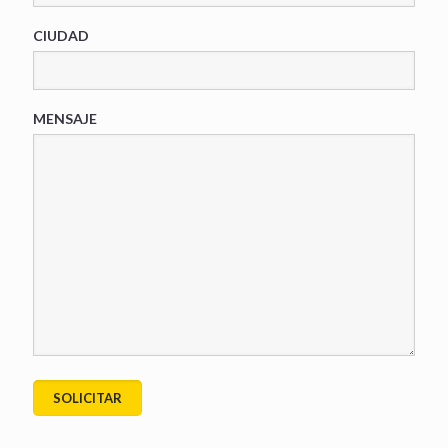
CIUDAD
MENSAJE