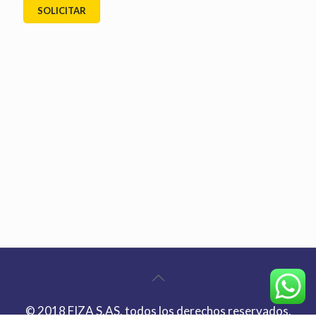
© 2018 FIZA S.AS. todos los derechos reservados.