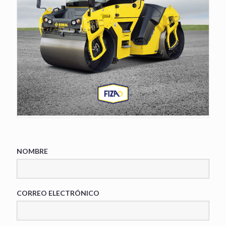
NOMBRE
CORREO ELECTRÓNICO