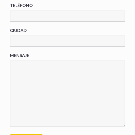
TELÉFONO
CIUDAD
MENSAJE