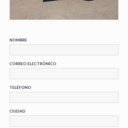
NOMBRE
CORREO ELECTRÓNICO
TELÉFONO
CIUDAD