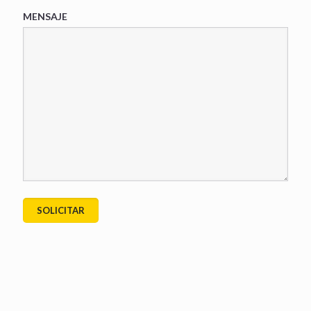
MENSAJE