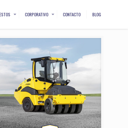
ESTOS
CORPORATIVO
CONTACTO
BLOG