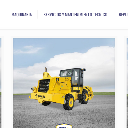
MAQUINARIA
SERVICIOS Y MANTENIMIENTO TECNICO
REPU